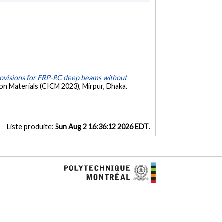
provisions for FRP-RC deep beams without
on Materials (CICM 2023), Mirpur, Dhaka.
Liste produite:
Sun Aug 2 16:36:12 2026 EDT
.