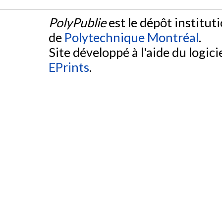
PolyPublie
est le dépôt institut
de
Polytechnique Montréal
.
Site développé à l'aide du logicie
EPrints
.