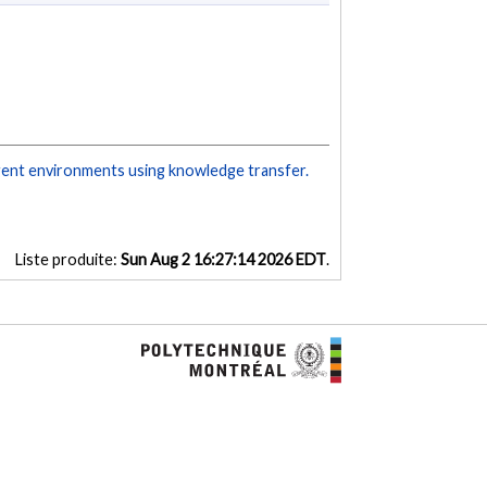
gent environments using knowledge transfer.
Liste produite:
Sun Aug 2 16:27:14 2026 EDT
.