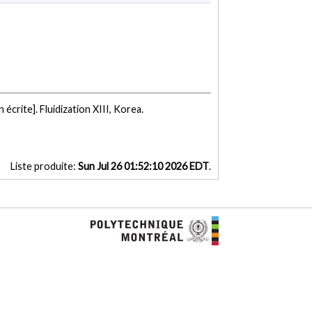
écrite]. Fluidization XIII, Korea.
Liste produite:
Sun Jul 26 01:52:10 2026 EDT
.