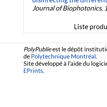
Journal of Biophotonics
,
Liste produ
PolyPublie
est le dépôt institut
de
Polytechnique Montréal
.
Site développé à l'aide du logicie
EPrints
.