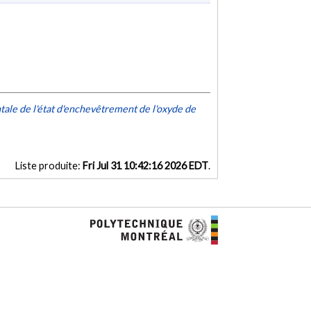
le de l'état d'enchevêtrement de l'oxyde de
Liste produite:
Fri Jul 31 10:42:16 2026 EDT
.