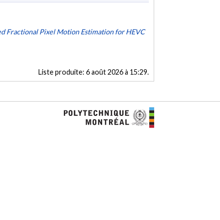
d Fractional Pixel Motion Estimation for HEVC
Liste produite:
6 août 2026 à 15:29
.