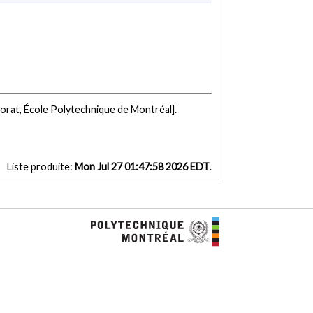
orat, École Polytechnique de Montréal].
Liste produite:
Mon Jul 27 01:47:58 2026 EDT
.