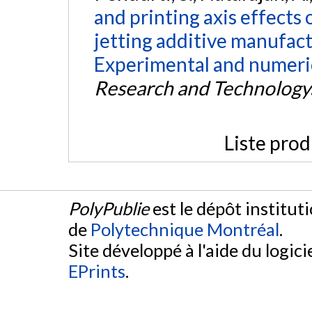
and printing axis effects 
jetting additive manufact
Experimental and numeric
Research and Technology
Liste prod
PolyPublie
est le dépôt institut
de
Polytechnique Montréal
.
Site développé à l'aide du logicie
EPrints
.