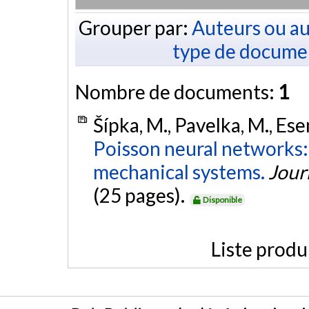
Grouper par:
Auteurs ou au
type de docume
Nombre de documents:
1
Šípka, M., Pavelka, M., Ese
Poisson neural networks:
mechanical systems.
Jour
(25 pages).
Disponible
Liste produ