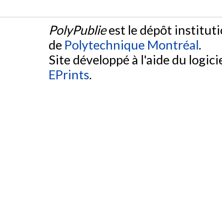
PolyPublie
est le dépôt institut
de
Polytechnique Montréal
.
Site développé à l'aide du logicie
EPrints
.