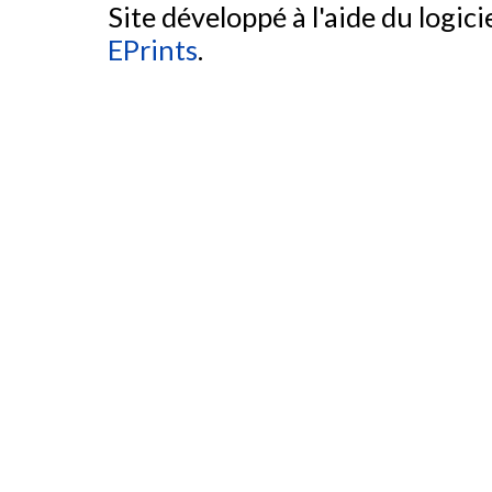
Site développé à l'aide du logicie
EPrints
.