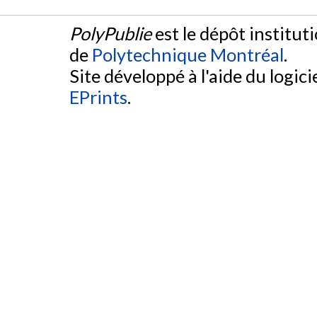
PolyPublie
est le dépôt institut
de
Polytechnique Montréal
.
Site développé à l'aide du logicie
EPrints
.