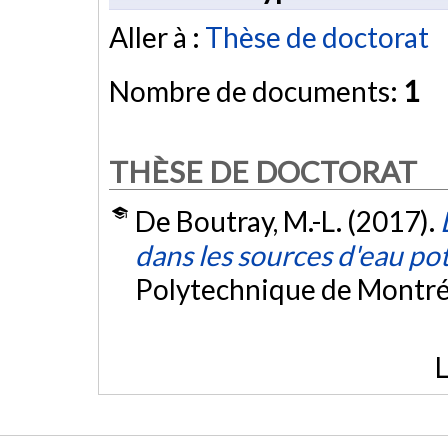
Aller à :
Thèse de doctorat
Nombre de documents:
1
THÈSE DE DOCTORAT
De Boutray, M.-L. (2017).
dans les sources d'eau po
Polytechnique de Montré
L