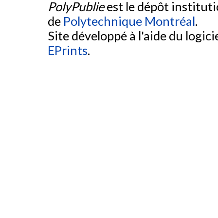
PolyPublie
est le dépôt institut
de
Polytechnique Montréal
.
Site développé à l'aide du logicie
EPrints
.