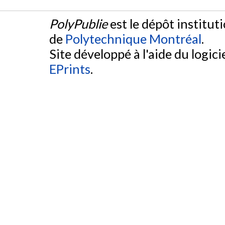
PolyPublie
est le dépôt institut
de
Polytechnique Montréal
.
Site développé à l'aide du logicie
EPrints
.