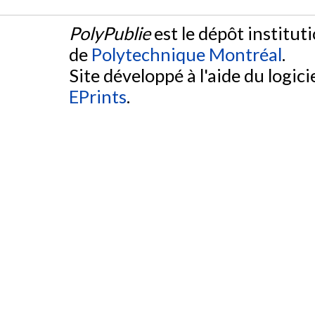
PolyPublie
est le dépôt institut
de
Polytechnique Montréal
.
Site développé à l'aide du logicie
EPrints
.