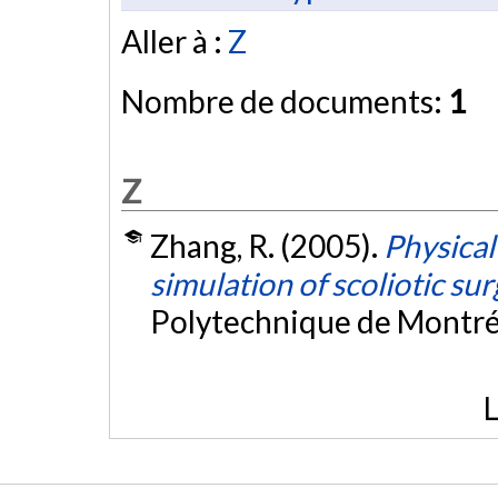
Aller à :
Z
Nombre de documents:
1
Z
Zhang, R. (2005).
Physical
simulation of scoliotic su
Polytechnique de Montré
L