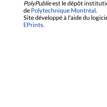
PolyPublie
est le dépôt institut
de
Polytechnique Montréal
.
Site développé à l'aide du logicie
EPrints
.