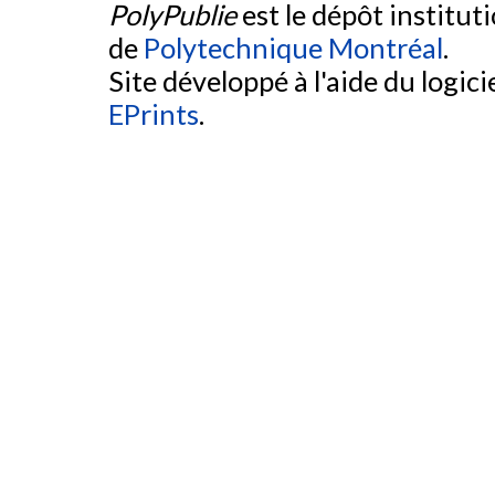
PolyPublie
est le dépôt institut
de
Polytechnique Montréal
.
Site développé à l'aide du logicie
EPrints
.