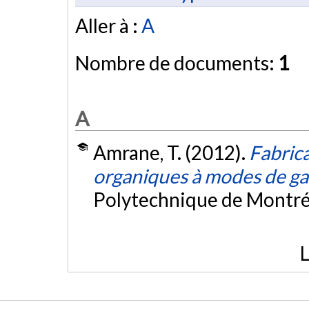
Aller à :
A
Nombre de documents:
1
A
Amrane, T. (2012).
Fabrica
organiques à modes de ga
Polytechnique de Montré
L