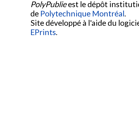
PolyPublie
est le dépôt institut
de
Polytechnique Montréal
.
Site développé à l'aide du logicie
EPrints
.