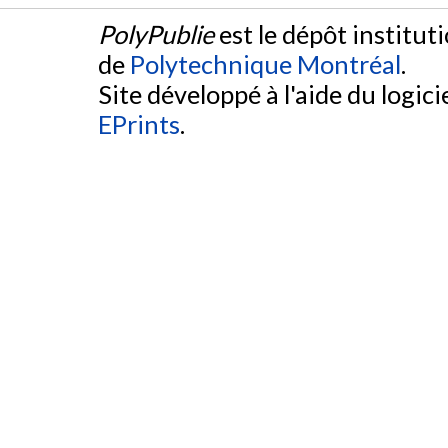
PolyPublie
est le dépôt institut
de
Polytechnique Montréal
.
Site développé à l'aide du logicie
EPrints
.