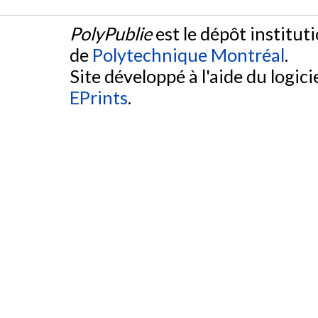
PolyPublie
est le dépôt institut
de
Polytechnique Montréal
.
Site développé à l'aide du logicie
EPrints
.