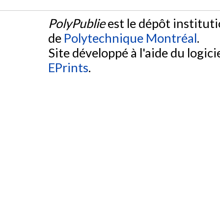
PolyPublie
est le dépôt institut
de
Polytechnique Montréal
.
Site développé à l'aide du logicie
EPrints
.