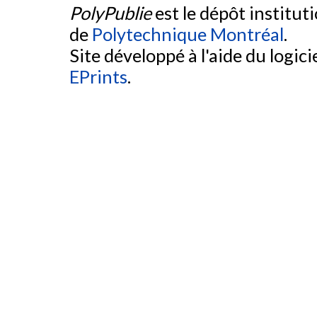
PolyPublie
est le dépôt institut
de
Polytechnique Montréal
.
Site développé à l'aide du logicie
EPrints
.