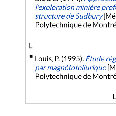
l'exploration minière prof
structure de Sudbury
[Mé
Polytechnique de Montré
L
Louis, P. (1995).
Étude rég
par magnétotellurique
[M
Polytechnique de Montré
L