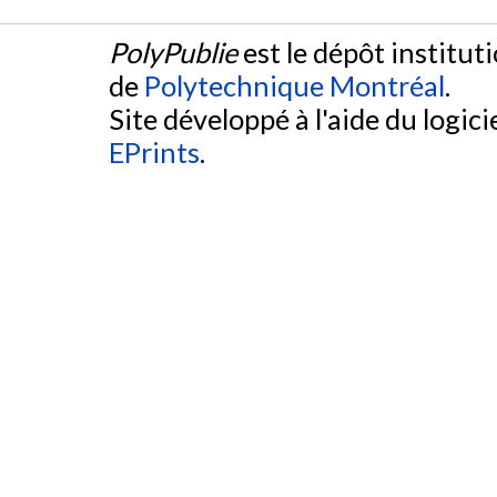
PolyPublie
est le dépôt institut
de
Polytechnique Montréal
.
Site développé à l'aide du logicie
EPrints
.