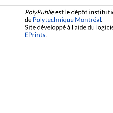
PolyPublie
est le dépôt institut
de
Polytechnique Montréal
.
Site développé à l'aide du logicie
EPrints
.