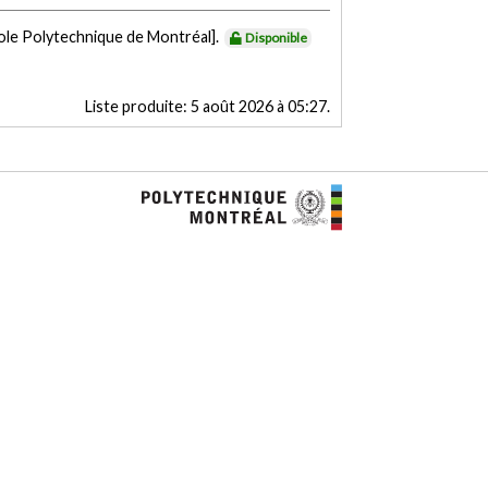
ole Polytechnique de Montréal].
Disponible
Liste produite:
5 août 2026 à 05:27
.