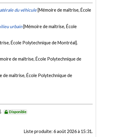
latérale du véhicule
[Mémoire de maîtrise, École
ilieu urbain
[Mémoire de maîtrise, École
rise, École Polytechnique de Montréal].
moire de maîtrise, École Polytechnique de
 de maîtrise, École Polytechnique de
].
Disponible
Liste produite:
6 août 2026 à 15:31
.