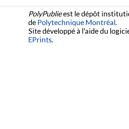
PolyPublie
est le dépôt institut
de
Polytechnique Montréal
.
Site développé à l'aide du logicie
EPrints
.