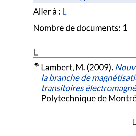
Aller à :
L
Nombre de documents:
1
L
Lambert, M. (2009).
Nouve
la branche de magnétisati
transitoires électromagn
Polytechnique de Montré
L