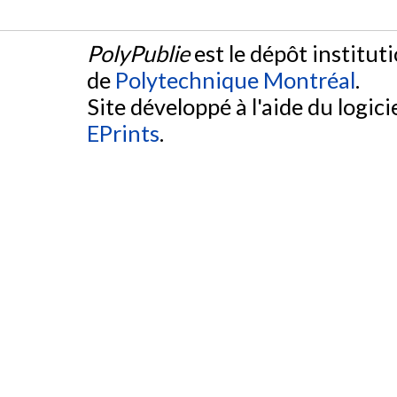
PolyPublie
est le dépôt institut
de
Polytechnique Montréal
.
Site développé à l'aide du logicie
EPrints
.