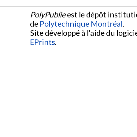
PolyPublie
est le dépôt institut
de
Polytechnique Montréal
.
Site développé à l'aide du logicie
EPrints
.