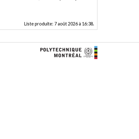
Liste produite:
7 août 2026 à 16:38
.