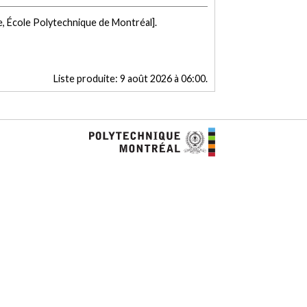
e, École Polytechnique de Montréal].
Liste produite:
9 août 2026 à 06:00
.