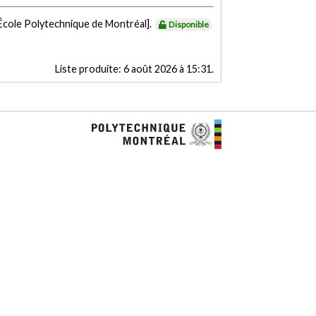
 École Polytechnique de Montréal].
Disponible
Liste produite:
6 août 2026 à 15:31
.