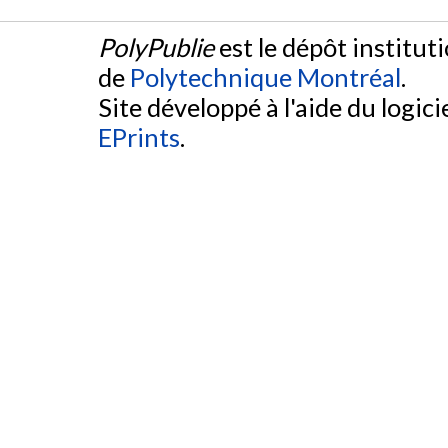
PolyPublie
est le dépôt institut
de
Polytechnique Montréal
.
Site développé à l'aide du logicie
EPrints
.