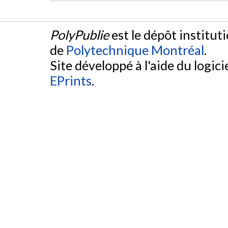
PolyPublie
est le dépôt institut
de
Polytechnique Montréal
.
Site développé à l'aide du logicie
EPrints
.