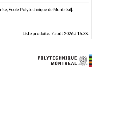
rise, École Polytechnique de Montréal].
Liste produite:
7 août 2026 à 16:38
.