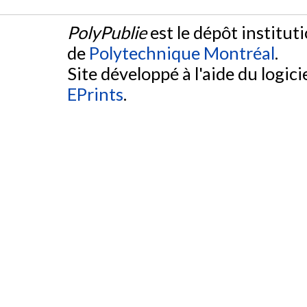
PolyPublie
est le dépôt institut
de
Polytechnique Montréal
.
Site développé à l'aide du logicie
EPrints
.