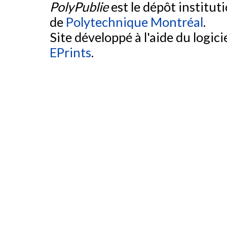
PolyPublie
est le dépôt institut
de
Polytechnique Montréal
.
Site développé à l'aide du logicie
EPrints
.