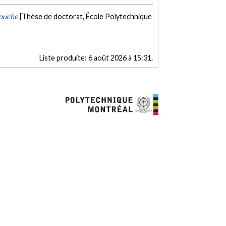
couche
[Thèse de doctorat, École Polytechnique
Liste produite:
6 août 2026 à 15:31
.