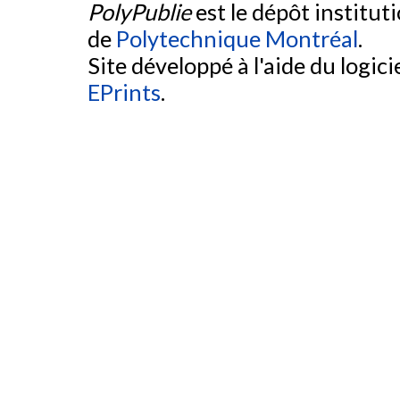
PolyPublie
est le dépôt institut
de
Polytechnique Montréal
.
Site développé à l'aide du logicie
EPrints
.