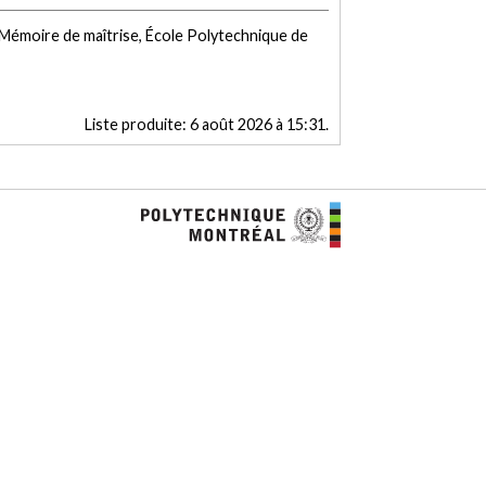
[Mémoire de maîtrise, École Polytechnique de
Liste produite:
6 août 2026 à 15:31
.