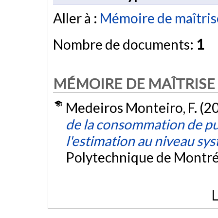
Aller à :
Mémoire de maîtris
Nombre de documents:
1
MÉMOIRE DE MAÎTRISE
Medeiros Monteiro, F. (2
de la consommation de pu
l'estimation au niveau sy
Polytechnique de Montré
L