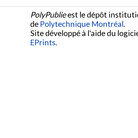
PolyPublie
est le dépôt institut
de
Polytechnique Montréal
.
Site développé à l'aide du logicie
EPrints
.