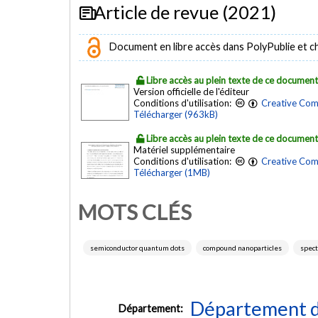
Article de revue (2021)
Document en libre accès dans PolyPublie et chez
Libre accès au plein texte de ce documen
Version officielle de l'éditeur
Conditions d'utilisation:
Creative Com
Télécharger (963kB)
Libre accès au plein texte de ce documen
Matériel supplémentaire
Conditions d'utilisation:
Creative Com
Télécharger (1MB)
MOTS CLÉS
semiconductor quantum dots
compound nanoparticles
spect
Département d
Département: