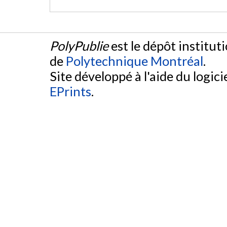
PolyPublie
est le dépôt institut
de
Polytechnique Montréal
.
Site développé à l'aide du logicie
EPrints
.