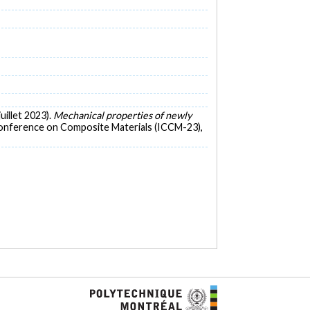
juillet 2023).
Mechanical properties of newly
Conference on Composite Materials (ICCM-23),