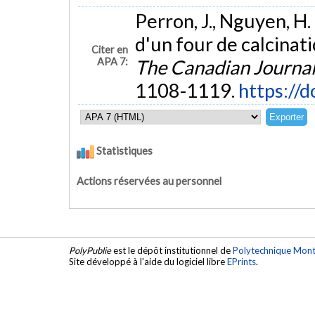
Perron, J., Nguyen, H. 
d'un four de calcinati
Citer en
APA 7:
The Canadian Journal
1108-1119.
https://
Statistiques
Actions réservées au personnel
PolyPublie
est le dépôt institutionnel de
Polytechnique Mont
Site développé à l'aide du logiciel libre
EPrints
.