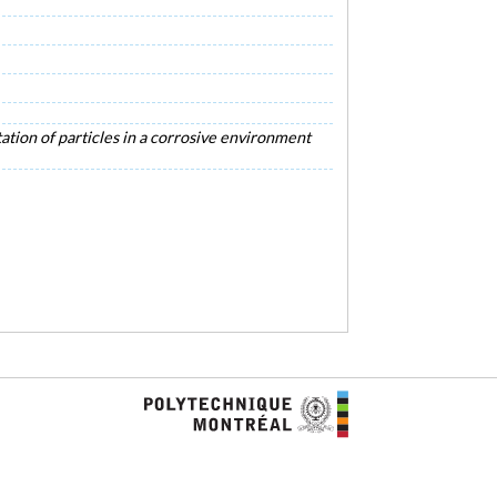
ion of particles in a corrosive environment