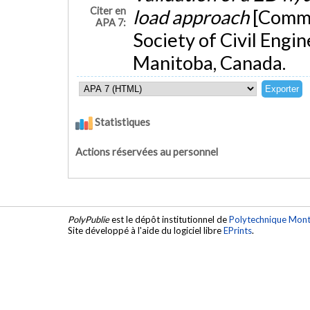
Citer en
load approach
[Commu
APA 7:
Society of Civil Engi
Manitoba, Canada.
Statistiques
Actions réservées au personnel
PolyPublie
est le dépôt institutionnel de
Polytechnique Mont
Site développé à l'aide du logiciel libre
EPrints
.