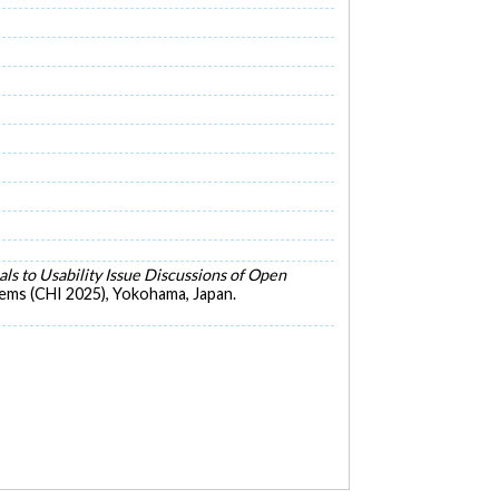
ls to Usability Issue Discussions of Open
ems (CHI 2025), Yokohama, Japan.