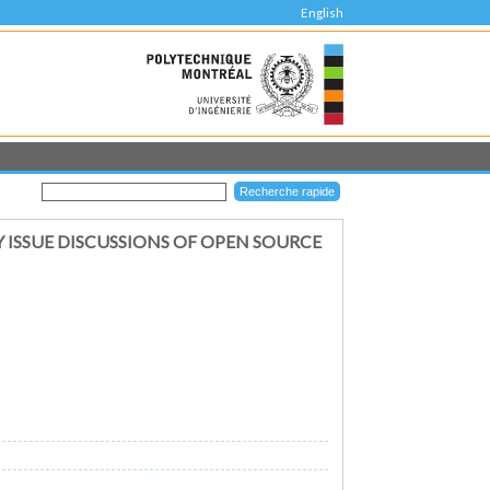
English
 ISSUE DISCUSSIONS OF OPEN SOURCE