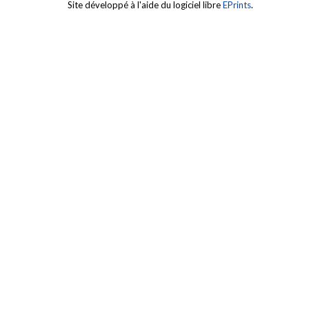
Site développé à l'aide du logiciel libre
EPrints
.